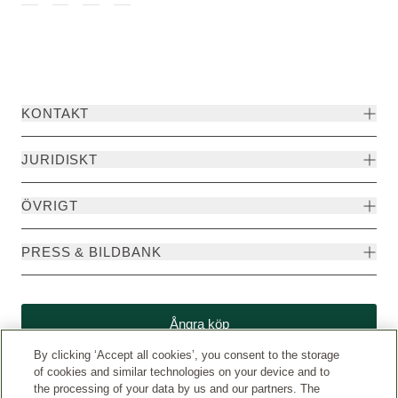
KONTAKT
JURIDISKT
ÖVRIGT
PRESS & BILDBANK
Ångra köp
By clicking ‘Accept all cookies’, you consent to the storage
of cookies and similar technologies on your device and to
the processing of your data by us and our partners. The