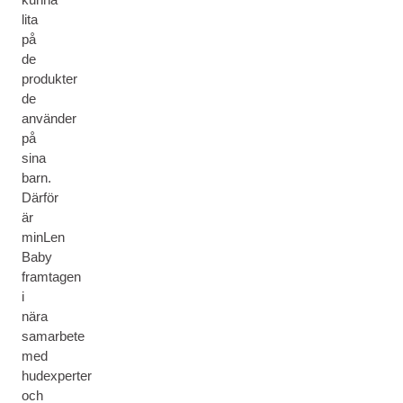
lita
på
de
produkter
de
använder
på
sina
barn.
Därför
är
minLen
Baby
framtagen
i
nära
samarbete
med
hudexperter
och