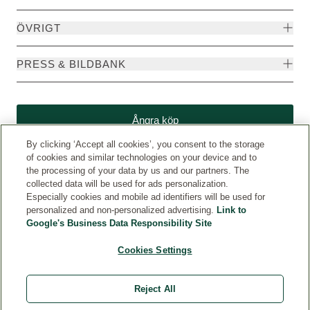
ÖVRIGT
PRESS & BILDBANK
Ångra köp
By clicking ‘Accept all cookies’, you consent to the storage
of cookies and similar technologies on your device and to
the processing of your data by us and our partners. The
collected data will be used for ads personalization.
Especially cookies and mobile ad identifiers will be used for
personalized and non-personalized advertising.
Link to
Google's Business Data Responsibility Site
Cookies Settings
Weleda International
© Weleda 2026
Reject All