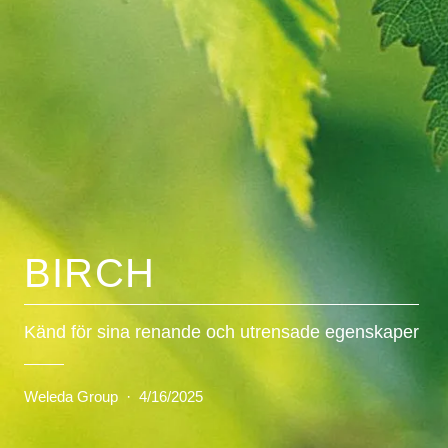
BIRCH
Känd för sina renande och utrensade egenskaper
Weleda Group
·
4/16/2025