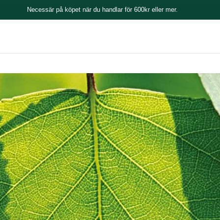
Necessär på köpet när du handlar för 600kr eller mer.