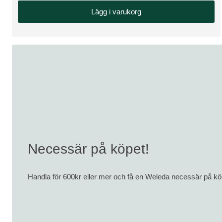
Lägg i varukorg
Necessär på köpet!
Handla för 600kr eller mer och få en Weleda necessär på köpe