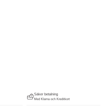
Säker betalning
Med Klarna och Kreditkort