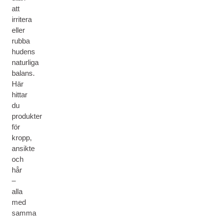
att
irritera
eller
rubba
hudens
naturliga
balans.
Här
hittar
du
produkter
för
kropp,
ansikte
och
hår
–
alla
med
samma