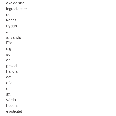
ekologiska
ingredienser
som
känns
trygga
att
använda.
För
dig
som
är
gravid
handlar
det
ofta
om
att
vårda
hudens
elasticitet