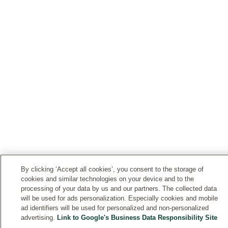
By clicking ‘Accept all cookies’, you consent to the storage of
cookies and similar technologies on your device and to the
processing of your data by us and our partners. The collected data
will be used for ads personalization. Especially cookies and mobile
ad identifiers will be used for personalized and non-personalized
advertising.
Link to Google's Business Data Responsibility Site