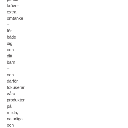
kräver
extra
omtanke
–
för
både
dig
och
ditt
barn
–
och
därför
fokuserar
våra
produkter
på
milda,
naturliga
och