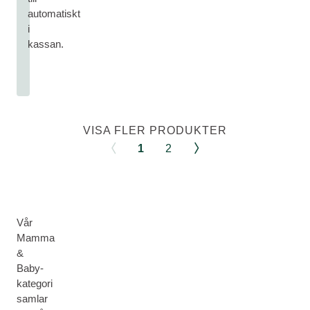
automatiskt
i
kassan.
VISA FLER PRODUKTER
1
2
Vår
Mamma
&
Baby-
kategori
samlar