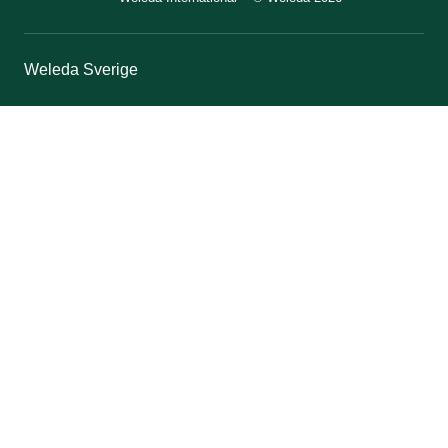
Weleda Sverige