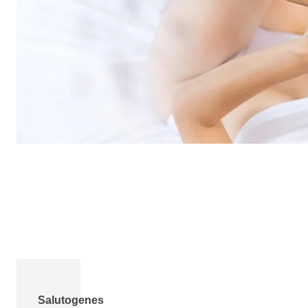
Salutogenes