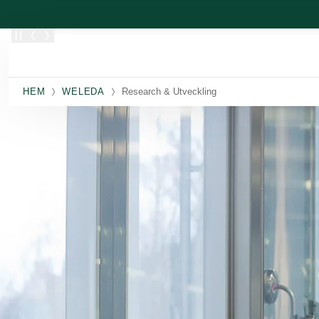
Skippa
HEM
WELEDA
Research & Utveckling