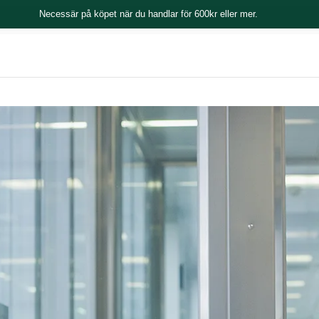
Necessär på köpet när du handlar för 600kr eller mer.