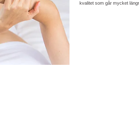
kvalitet som går mycket läng