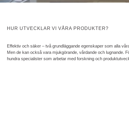
HUR UTVECKLAR VI VÅRA PRODUKTER?
Effektiv och säker – två grundläggande egenskaper som alla våra
Men de kan också vara mjukgörande, vårdande och lugnande. För
hundra specialister som arbetar med forskning och produktutvec