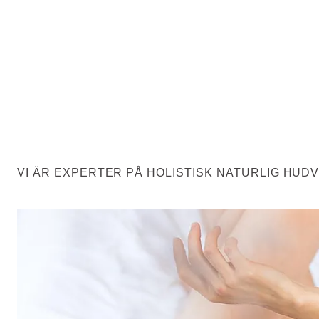
VI ÄR EXPERTER PÅ HOLISTISK NATURLIG HUD