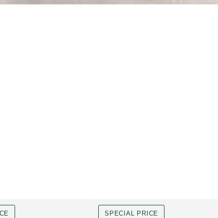
ICE
SPECIAL PRICE