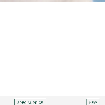
SPECIAL PRICE
NEW