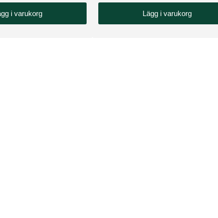
gg i varukorg
Lägg i varukorg