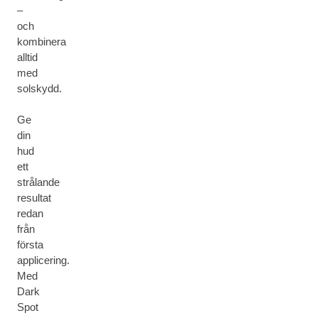
–
och
kombinera
alltid
med
solskydd.
Ge
din
hud
ett
strålande
resultat
redan
från
första
applicering.
Med
Dark
Spot