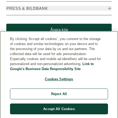
PRESS & BILDBANK
Ångra köp
By clicking ‘Accept all cookies’, you consent to the storage
of cookies and similar technologies on your device and to
the processing of your data by us and our partners. The
collected data will be used for ads personalization.
Especially cookies and mobile ad identifiers will be used for
personalized and non-personalized advertising.
Link to
Google's Business Data Responsibility Site
Cookies Settings
Weleda International
© Weleda 2026
Reject All
Weleda Sverige
Accept All Cookies