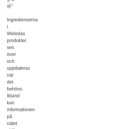
*
ol
Ingredienserna
i
Weledas
produkter
ses
över
och
uppdateras
när
det
behövs.
Ibland
kan
informationen
på
nätet