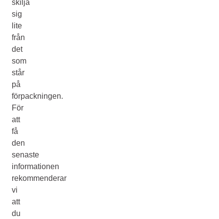
skilja
sig
lite
från
det
som
står
på
förpackningen.
För
att
få
den
senaste
informationen
rekommenderar
vi
att
du