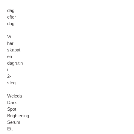
—
dag
efter
dag.
Vi
har
skapat
en
dagrutin
i
2-
steg
Weleda
Dark
Spot
Brightening
Serum
Ett