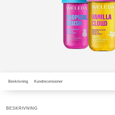
Beskrivning
Kundrecensioner
BESKRIVNING