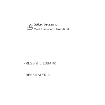
Säker betalning
Med Klarna och Kreditkort
PRESS & BILDBANK
PRESSMATERIAL