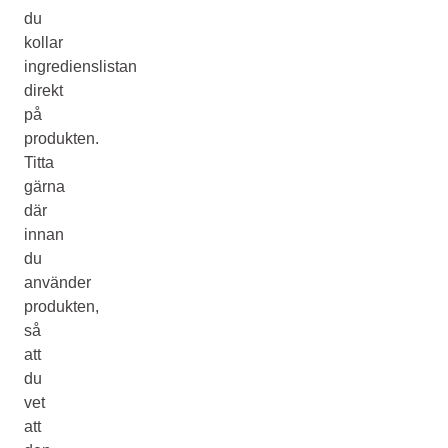
du
kollar
ingredienslistan
direkt
på
produkten.
Titta
gärna
där
innan
du
använder
produkten,
så
att
du
vet
att