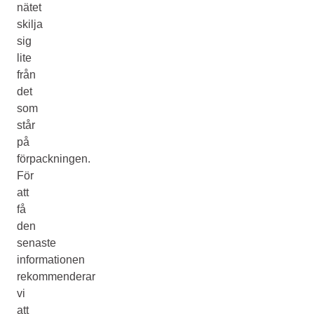
nätet
skilja
sig
lite
från
det
som
står
på
förpackningen.
För
att
få
den
senaste
informationen
rekommenderar
vi
att