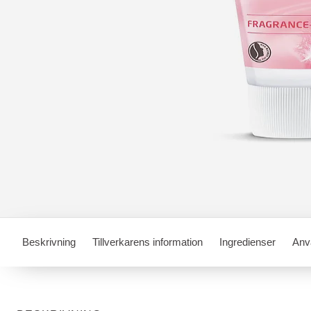
Beskrivning
Tillverkarens information
Ingredienser
Anv