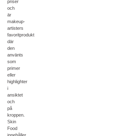
priser
och
är
makeup-
artisters
favoritprodukt
där
den
använts
som
primer
eller
highlighter
i
ansiktet
och
på
kroppen.
Skin
Food
innehåller