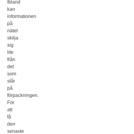
Ibland
kan
informationen
på
nätet
skilja
sig
lite
från
det
som
står
på
förpackningen.
För
att
få
den
senaste