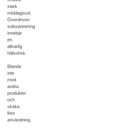
stark
middagssol.
Överdriven
solexponering
innebär
en
allvarlig
hälsorisk.
Blanda
inte
med
andra
produkter
och
skaka
före
användning.