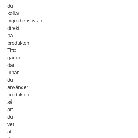
du
kollar
ingredienslistan
direkt
på
produkten.
Titta
gärna
där
innan
du
använder
produkten,
så
att
du
vet
att