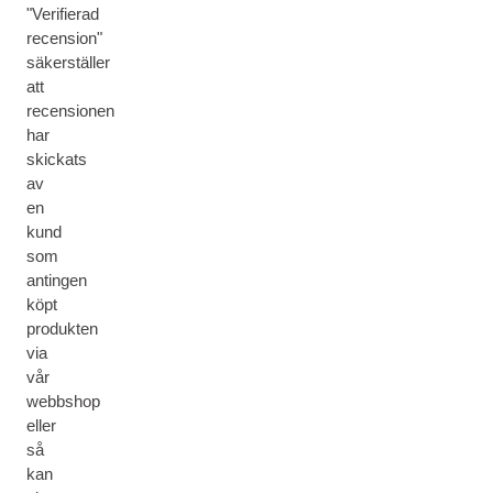
"Verifierad
recension"
säkerställer
att
recensionen
har
skickats
av
en
kund
som
antingen
köpt
produkten
via
vår
webbshop
eller
så
kan