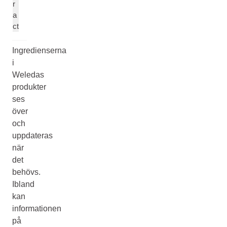
r
a
ct
Ingredienserna
i
Weledas
produkter
ses
över
och
uppdateras
när
det
behövs.
Ibland
kan
informationen
på