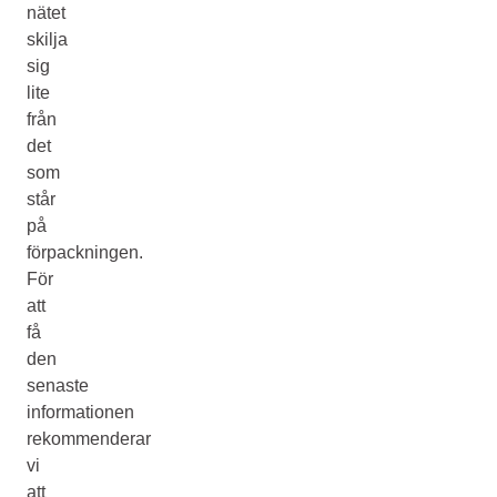
nätet
skilja
sig
lite
från
det
som
står
på
förpackningen.
För
att
få
den
senaste
informationen
rekommenderar
vi
att