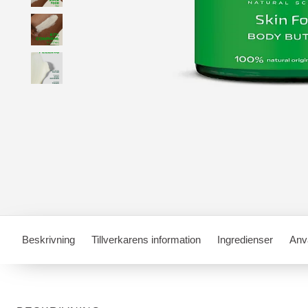
Beskrivning
Tillverkarens information
Ingredienser
Anv