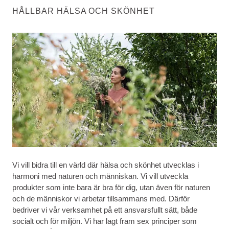
HÅLLBAR HÄLSA OCH SKÖNHET
Vi vill bidra till en värld där hälsa och skönhet utvecklas i
harmoni med naturen och människan. Vi vill utveckla
produkter som inte bara är bra för dig, utan även för naturen
och de människor vi arbetar tillsammans med. Därför
bedriver vi vår verksamhet på ett ansvarsfullt sätt, både
socialt och för miljön. Vi har lagt fram sex principer som