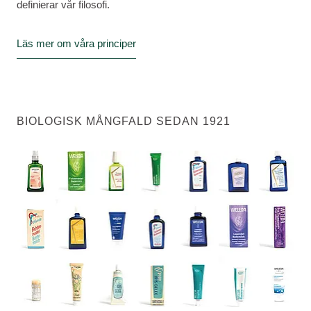
definierar vår filosofi.
Läs mer om våra principer
BIOLOGISK MÅNGFALD SEDAN 1921