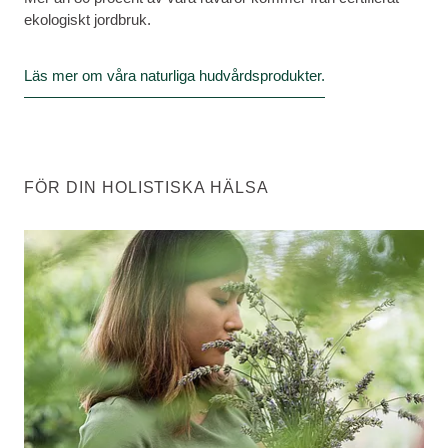
ekologiskt jordbruk.
Läs mer om våra naturliga hudvårdsprodukter.
FÖR DIN HOLISTISKA HÄLSA