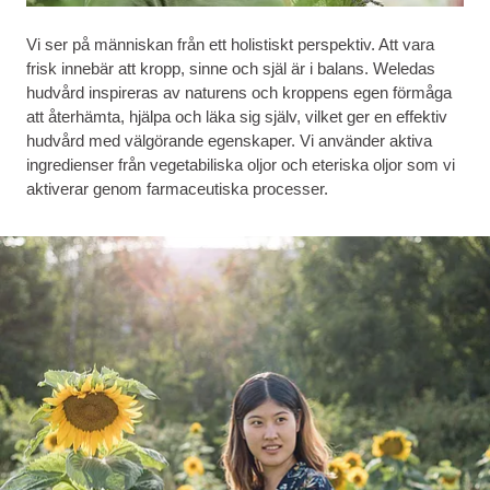
Vi ser på människan från ett holistiskt perspektiv. Att vara
frisk innebär att kropp, sinne och själ är i balans. Weledas
hudvård inspireras av naturens och kroppens egen förmåga
att återhämta, hjälpa och läka sig själv, vilket ger en effektiv
hudvård med välgörande egenskaper. Vi använder aktiva
ingredienser från vegetabiliska oljor och eteriska oljor som vi
aktiverar genom farmaceutiska processer.