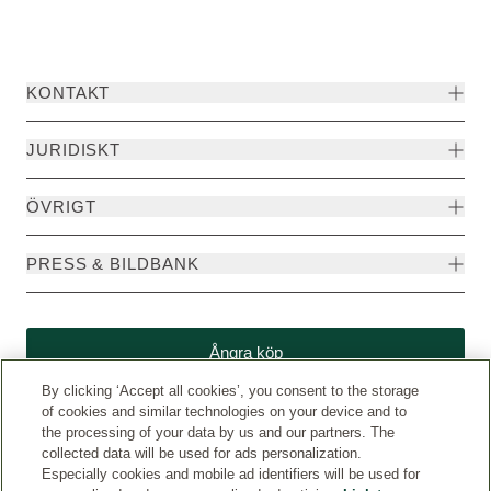
KONTAKT
JURIDISKT
ÖVRIGT
PRESS & BILDBANK
Ångra köp
By clicking ‘Accept all cookies’, you consent to the storage
of cookies and similar technologies on your device and to
the processing of your data by us and our partners. The
collected data will be used for ads personalization.
Especially cookies and mobile ad identifiers will be used for