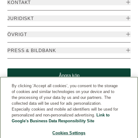
KONTAKT
JURIDISKT
ÖVRIGT
PRESS & BILDBANK
Ångra köp
By clicking ‘Accept all cookies’, you consent to the storage
of cookies and similar technologies on your device and to
the processing of your data by us and our partners. The
collected data will be used for ads personalization.
Especially cookies and mobile ad identifiers will be used for
personalized and non-personalized advertising.
Link to
Google's Business Data Responsibility Site
Cookies Settings