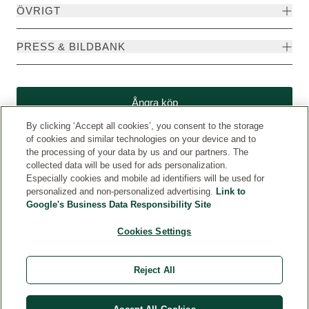
ÖVRIGT
PRESS & BILDBANK
Ångra köp
By clicking ‘Accept all cookies’, you consent to the storage
of cookies and similar technologies on your device and to
the processing of your data by us and our partners. The
collected data will be used for ads personalization.
Especially cookies and mobile ad identifiers will be used for
personalized and non-personalized advertising.
Link to
Google's Business Data Responsibility Site
Cookies Settings
Weleda International
© Weleda 2026
Reject All