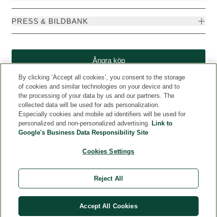
PRESS & BILDBANK
Ångra köp
By clicking ‘Accept all cookies’, you consent to the storage
of cookies and similar technologies on your device and to
the processing of your data by us and our partners. The
collected data will be used for ads personalization.
Especially cookies and mobile ad identifiers will be used for
personalized and non-personalized advertising.
Link to
Google's Business Data Responsibility Site
Cookies Settings
Weleda International
© Weleda 2026
Reject All
Weleda Sverige
Accept All Cookies